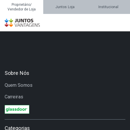
Proprietário/
Juntos Loja
Institucional
Vendedor de Loja
Sobre Nós
Quem Somos
Carreiras
Categorias