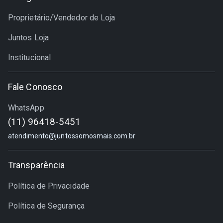
Proprietário/Vendedor de Loja
Juntos Loja
Institucional
Fale Conosco
WhatsApp
(11) 96418-5451
atendimento@juntossomosmais.com.br
Transparência
Política de Privacidade
Política de Segurança